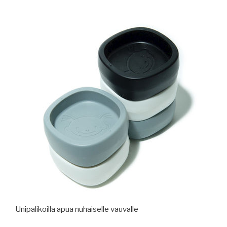
Unipalikoilla apua nuhaiselle vauvalle