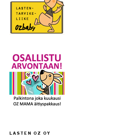
LASTEN OZ OY