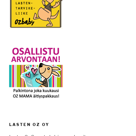
LASTEN OZ OY